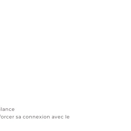
gilance
forcer sa connexion avec le