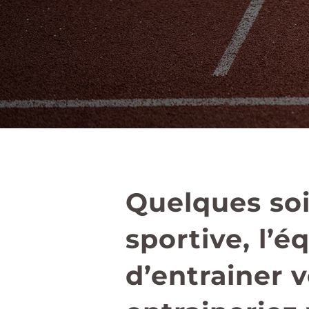
Quelques soi
sportive, l’
d’entrainer 