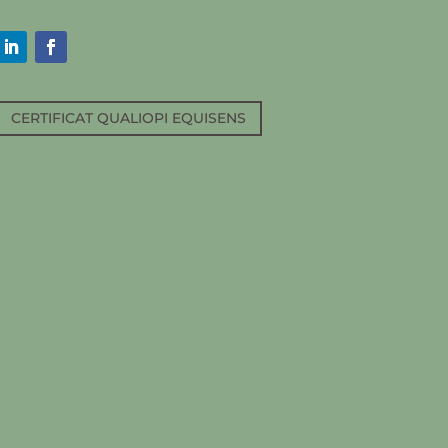
CERTIFICAT QUALIOPI EQUISENS