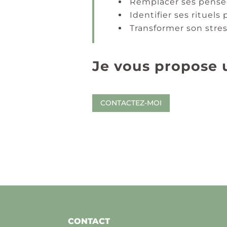
Remplacer ses pensée
Identifier ses rituels
Transformer son stre
Je vous propose 
CONTACTEZ-MOI
CONTACT