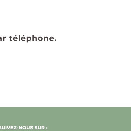
ar téléphone.
SUIVEZ-NOUS SUR :