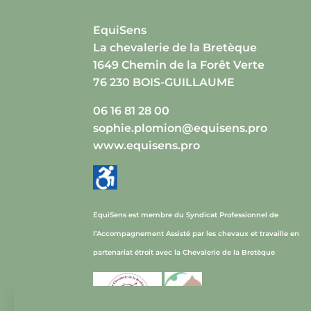
EquiSens
La chevalerie de la Bretèque
1649 Chemin de la Forêt Verte
76 230 BOIS-GUILLAUME
06 16 81 28 00
sophie.plomion@equisens.pro
www.equisens.pro
EquiSens est membre du Syndicat Professionnel de
l’Accompagnement Assisté par les chevaux et travaille en
partenariat étroit avec la Chevalerie de la Bretèque